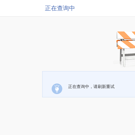
正在查询中
正在查询中，请刷新重试